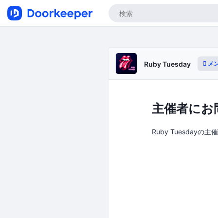
メ
Ruby Tuesday
主催者にお
Ruby Tuesdayの