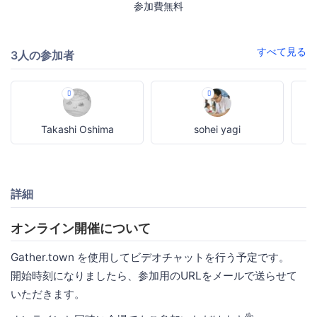
参加費無料
すべて見る
3人の参加者
Takashi Oshima
sohei yagi
詳細
オンライン開催について
Gather.town を使用してビデオチャットを行う予定です。
開始時刻になりましたら、参加用のURLをメールで送らせて
いただきます。