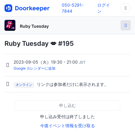
050-5291-
ログイ
7844
ン
Ruby Tuesday
Ruby Tuesday 💋 #195
2023-09-05（火）19:30 - 21:00
JST
Google カレンダーに追加
リンクは参加者だけに表示されます。
オンライン
申し込む
申し込み受付は終了しました
今後イベント情報を受け取る