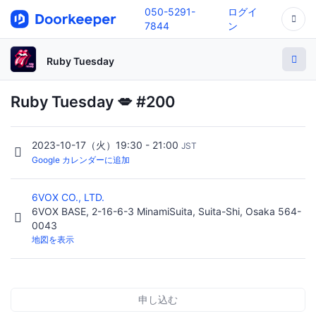
050-5291-
ログイ
7844
ン
Ruby Tuesday
Ruby Tuesday 💋 #200
2023-10-17（火）19:30 - 21:00
JST
Google カレンダーに追加
6VOX CO., LTD.
6VOX BASE, 2-16-6-3 MinamiSuita, Suita-Shi, Osaka 564-
0043
地図を表示
申し込む