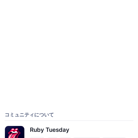
コミュニティについて
Ruby Tuesday