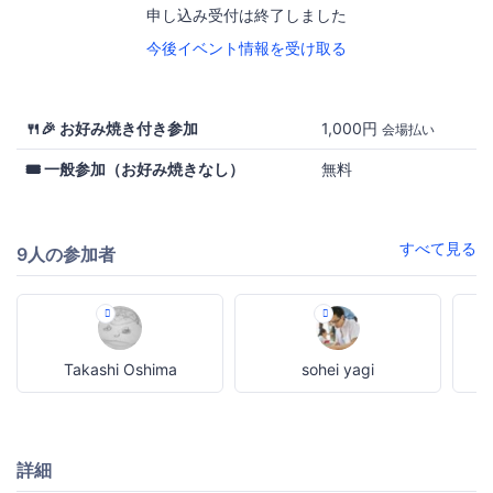
申し込み受付は終了しました
今後イベント情報を受け取る
🍴🎉 お好み焼き付き参加
1,000円
会場払い
🎟 一般参加（お好み焼きなし）
無料
すべて見る
9人の参加者
Takashi Oshima
sohei yagi
詳細