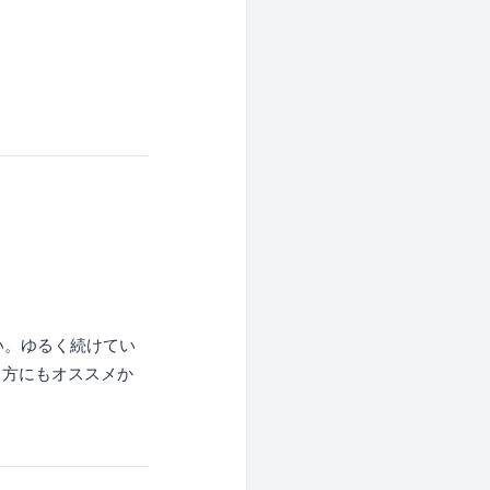
い。ゆるく続けてい
う方にもオススメか