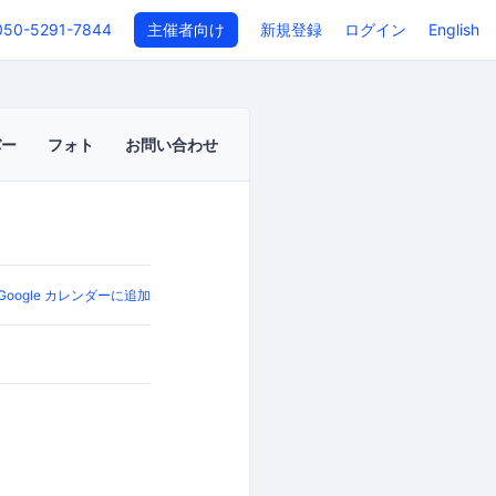
050-5291-7844
主催者向け
新規登録
ログイン
English
バー
フォト
お問い合わせ
Google カレンダーに追加