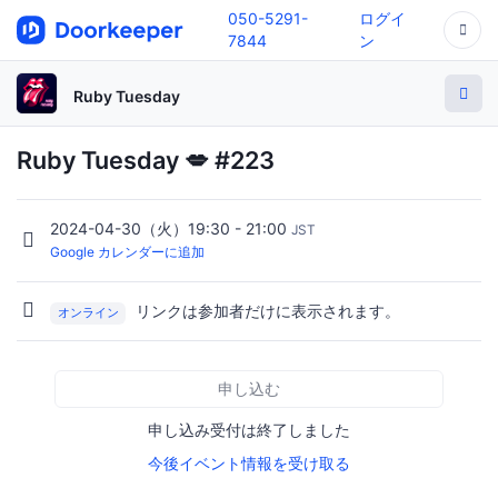
050-5291-
ログイ
7844
ン
Ruby Tuesday
Ruby Tuesday 💋 #223
2024-04-30（火）19:30 - 21:00
JST
Google カレンダーに追加
リンクは参加者だけに表示されます。
オンライン
申し込む
申し込み受付は終了しました
今後イベント情報を受け取る