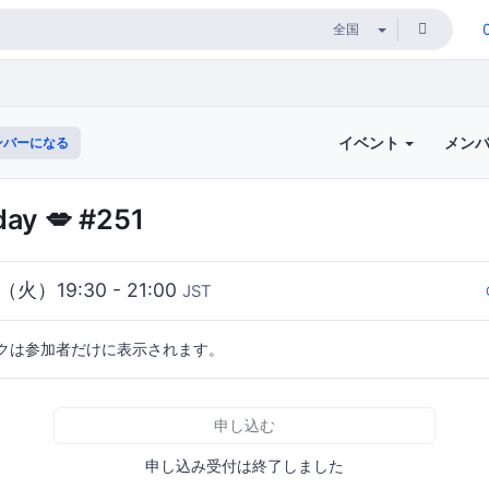
イベント
メン
ンバーになる
ay 💋 #251
（火）19:30 - 21:00
JST
クは参加者だけに表示されます。
申し込む
申し込み受付は終了しました