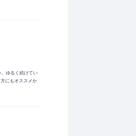
い。ゆるく続けてい
う方にもオススメか