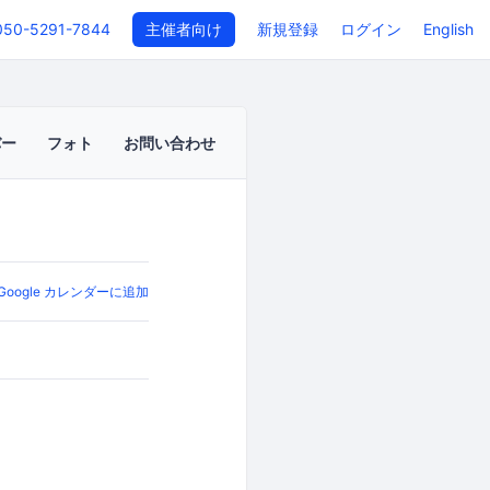
050-5291-7844
主催者向け
新規登録
ログイン
English
バー
フォト
お問い合わせ
Google カレンダーに追加