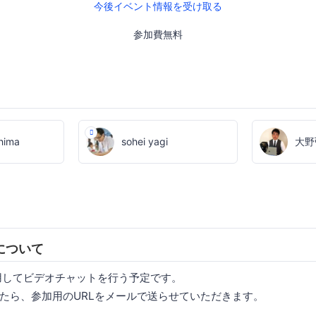
今後イベント情報を受け取る
参加費無料
hima
sohei yagi
大野
について
 を使用してビデオチャットを行う予定です。
たら、参加用のURLをメールで送らせていただきます。