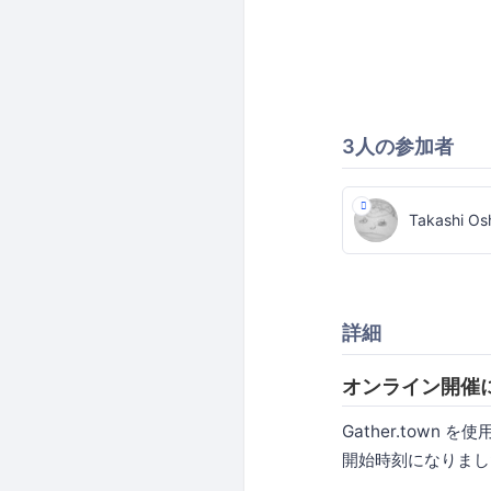
3人の参加者
Takashi Os
詳細
オンライン開催
Gather.town
開始時刻になりまし