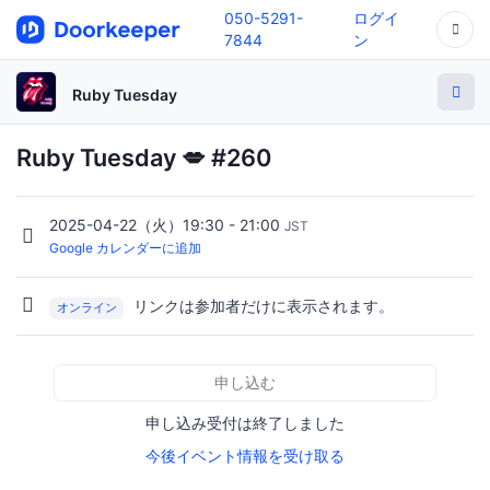
050-5291-
ログイ
7844
ン
Ruby Tuesday
Ruby Tuesday 💋 #260
2025-04-22（火）19:30 - 21:00
JST
Google カレンダーに追加
リンクは参加者だけに表示されます。
オンライン
申し込む
申し込み受付は終了しました
今後イベント情報を受け取る