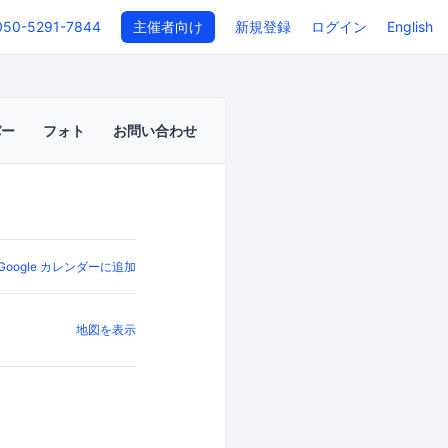
050-5291-7844
主催者向け
新規登録
ログイン
English
バー
フォト
お問い合わせ
Google カレンダーに追加
地図を表示