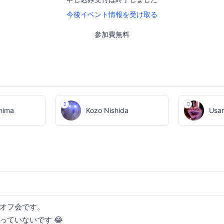
今後イベント情報を受け取る
参加費無料
hima
Kozo Nishida
Usam
オフ会です。
っていないです 😂