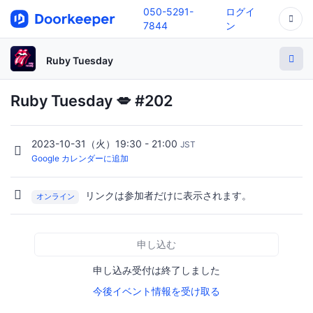
050-5291-
ログイ
7844
ン
Ruby Tuesday
Ruby Tuesday 💋 #202
2023-10-31（火）19:30 - 21:00
JST
Google カレンダーに追加
リンクは参加者だけに表示されます。
オンライン
申し込む
申し込み受付は終了しました
今後イベント情報を受け取る