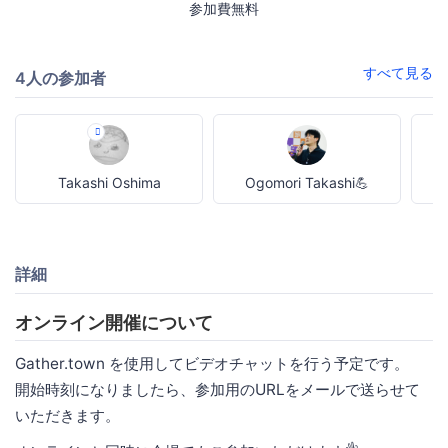
参加費無料
すべて見る
4人の参加者
Takashi Oshima
Ogomori Takashi💪
詳細
オンライン開催について
Gather.town を使用してビデオチャットを行う予定です。
開始時刻になりましたら、参加用のURLをメールで送らせて
いただきます。