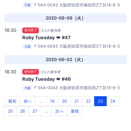
〒564-0043 大阪府吹田市南吹田2丁目16-6-3
大阪
6VOX BASE
株式会社6VOX
2020-06-09（火）
18:30
受付終了
3人の参加者
Ruby Tuesday 💋 #47
〒564-0043 大阪府吹田市南吹田2丁目16-6-3
大阪
6VOX BASE
株式会社6VOX
2020-06-02（火）
18:30
受付終了
2人の参加者
Ruby Tuesday 💋 #46
〒564-0043 大阪府吹田市南吹田2丁目16-6-3
大阪
6VOX BASE
株式会社6VOX
最初
前へ
...
19
20
21
22
23
24
25
26
27
...
次へ
最後