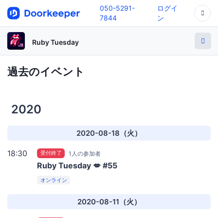
050-5291-
ログイ
7844
ン
Ruby Tuesday
過去のイベント
2020
2020-08-18（火）
18:30
受付終了
1人の参加者
Ruby Tuesday 💋 #55
オンライン
2020-08-11（火）