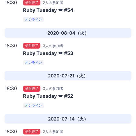
18:30
受付終了
2人の参加者
Ruby Tuesday 💋 #54
オンライン
2020-08-04（火）
18:30
受付終了
3人の参加者
Ruby Tuesday 💋 #53
オンライン
2020-07-21（火）
18:30
受付終了
3人の参加者
Ruby Tuesday 💋 #52
オンライン
2020-07-14（火）
18:30
受付終了
2人の参加者