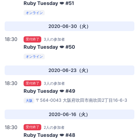
Ruby Tuesday 💋 #51
オンライン
2020-06-30（火）
18:30
受付終了
3人の参加者
Ruby Tuesday 💋 #50
オンライン
2020-06-23（火）
18:30
受付終了
3人の参加者
Ruby Tuesday 💋 #49
〒564-0043 大阪府吹田市南吹田2丁目16-6-3
大阪
6VOX BASE
株式会社6VOX
2020-06-16（火）
18:30
受付終了
2人の参加者
Ruby Tuesday 💋 #48